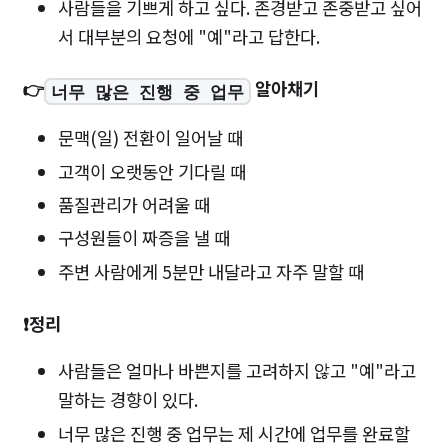
사람들을 기쁘게 하고 싶다. 존경받고 존중받고 싶어
서 대부분의 요청에 "예"라고 답한다.
👉
알아채기
너무 많은 진행 중 업무
문맥(일) 전환이 일어날 때
고객이 오랫동안 기다릴 때
품질관리가 어려울 때
구성원들이 짜증을 낼 때
주변 사람에게 5분만 내달라고 자주 말할 때
❗️정리
사람들은 얼마나 바쁜지를 고려하지 않고 "예"라고
말하는 경향이 있다.
너무 많은 진행 중 업무는 제 시간에 업무를 완료할