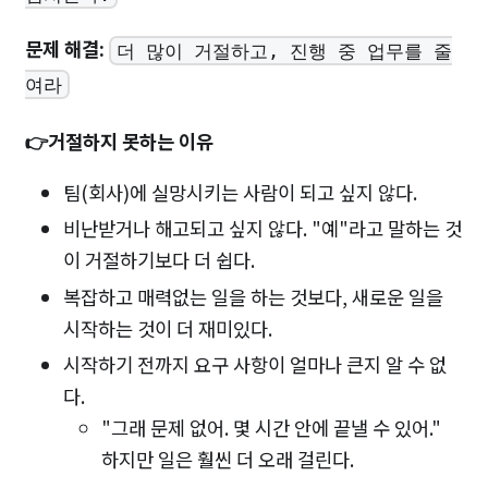
문제 해결:
더 많이 거절하고, 진행 중 업무를 줄
여라
👉거절하지 못하는 이유
팀(회사)에 실망시키는 사람이 되고 싶지 않다.
비난받거나 해고되고 싶지 않다. "예"라고 말하는 것
이 거절하기보다 더 쉽다.
복잡하고 매력없는 일을 하는 것보다, 새로운 일을
시작하는 것이 더 재미있다.
시작하기 전까지 요구 사항이 얼마나 큰지 알 수 없
다.
"그래 문제 없어. 몇 시간 안에 끝낼 수 있어."
하지만 일은 훨씬 더 오래 걸린다.