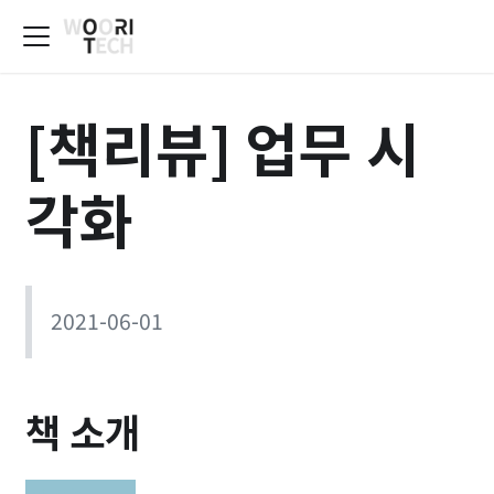
[책리뷰] 업무 시
각화
2021-06-01
책 소개