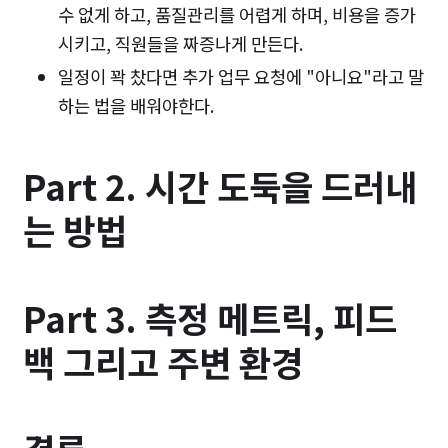
수 없게 하고, 품질관리를 어렵게 하며, 비용을 증가
시키고, 직원들을 짜증나게 만든다.
일정이 꽉 찼다면 추가 업무 요청에 "아니요"라고 말
하는 법을 배워야한다.
Part 2. 시간 도둑을 드러내
는 방법
Part 3. 측정 메트릭, 피드
백 그리고 주변 환경